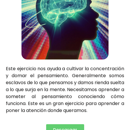
Este ejercicio nos ayuda a cultivar la concentración
y domar el pensamiento. Generalmente somos
esclavos de lo que pensamos y damos rienda suelta
a lo que surja en la mente. Necesitamos aprender a
someter al pensamiento conociendo cómo
funciona. Este es un gran ejercicio para aprender a
poner la atención donde queramos.
Descargar