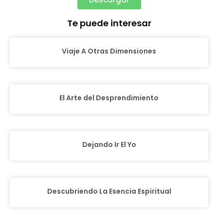
Te puede interesar
Viaje A Otras Dimensiones
El Arte del Desprendimiento
Dejando Ir El Yo
Descubriendo La Esencia Espiritual