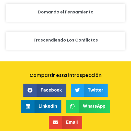
Domando el Pensamiento
Trascendiendo Los Conflictos
Compartir esta introspección
Facebook
Twitter
LinkedIn
WhatsApp
Email