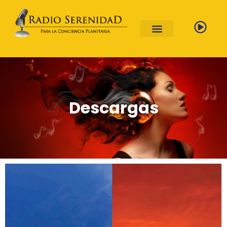
Descargas