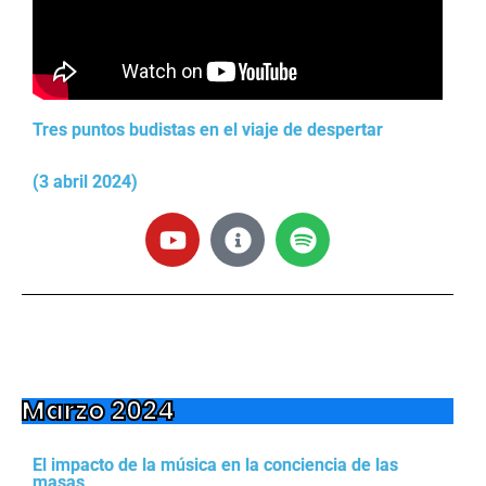
Tres puntos budistas en el viaje de despertar
(3 abril 2024)
Marzo 2024
El impacto de la música en la conciencia de las
masas