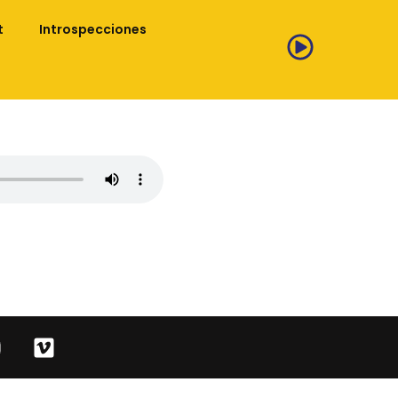
t
Introspecciones