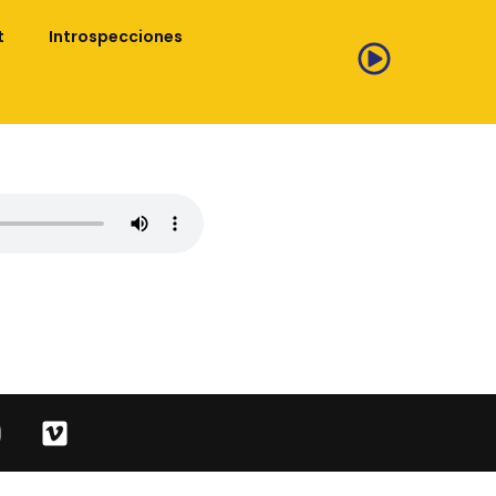
t
Introspecciones